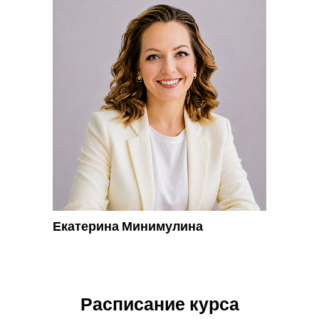
Екатерина Минимулина
Расписание курса