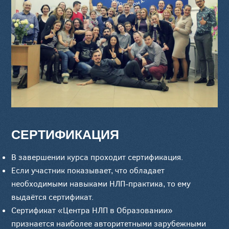
СЕРТИФИКАЦИЯ
В завершении курса проходит сертификация.
Если участник показывает, что обладает
необходимыми навыками НЛП-практика, то ему
выдаётся сертификат.
Сертификат «Центра НЛП в Образовании»
признается наиболее авторитетными зарубежными