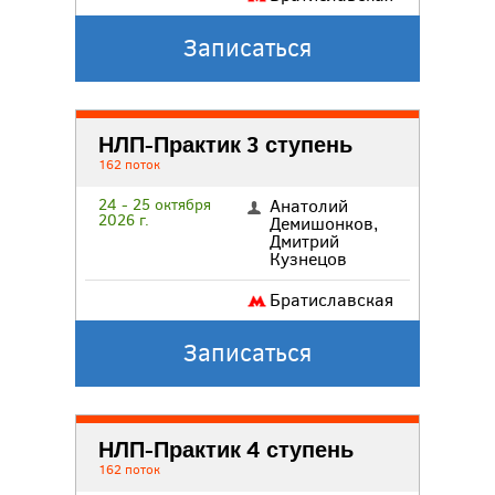
Записаться
НЛП-Практик 3 ступень
162 поток
24 - 25 октября
Анатолий
2026 г.
Демишонков
,
Дмитрий
Кузнецов
Братиславская
Записаться
НЛП-Практик 4 ступень
162 поток