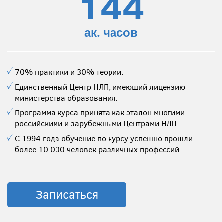
144
ак. часов
70% практики и 30% теории.
Единственный Центр НЛП, имеющий лицензию
министерства образования.
Программа курса принята как эталон многими
российскими и зарубежными Центрами НЛП.
С 1994 года обучение по курсу успешно прошли
более 10 000 человек различных профессий.
Записаться