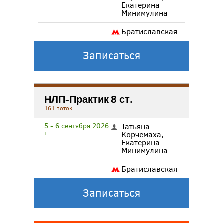
Екатерина
Минимулина
Братиславская
Записаться
НЛП-Практик 8 ст.
161 поток
5 - 6 сентября 2026
Татьяна
г.
Корчемаха
,
Екатерина
Минимулина
Братиславская
Записаться