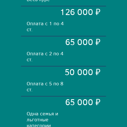
126 000 ₽
Оплата с 1 по 4
ст.
65 000 ₽
Оплата с 2 по 4
ст.
50 000 ₽
Оплата с 5 по 8
ст.
65 000 ₽
Одна семья и
льготные
категории