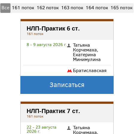
Все
161 поток
162 поток
163 поток
164 поток
165 поток
НЛП-Практик 6 ст.
161 поток
8 - 9 августа 2026 г.
Татьяна
Корчемаха
,
Екатерина
Минимулина
Братиславская
Записаться
НЛП-Практик 7 ст.
161 поток
22 - 23 августа
Татьяна
2026 г.
Корчемаха
,