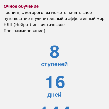
Очное обучение
Тренинг, с которого вы можете начать свое
путешествие в удивительный и эффективный мир
НЛП (Нейро-Лингвистическое
Программирование).
8
ступеней
16
дней