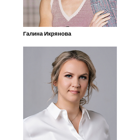
Галина Икрянова