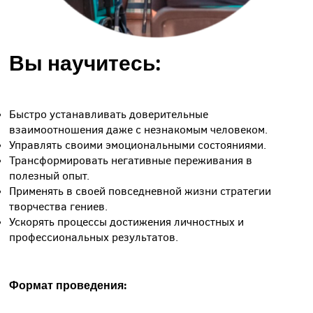
Вы научитесь:
Быстро устанавливать доверительные
взаимоотношения даже с незнакомым человеком.
Управлять своими эмоциональными состояниями.
Трансформировать негативные переживания в
полезный опыт.
Применять в своей повседневной жизни стратегии
творчества гениев.
Ускорять процессы достижения личностных и
профессиональных результатов.
Формат проведения:
Весь курс состоит из 8-ми ступеней (занятий) с