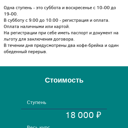
периодичностью примерно 1 – 2 ступени в месяц.
Одна ступень - это суббота и воскресенье с 10-00 до
19-00.
В субботу с 9.00 до 10.00 - регистрация и оплата.
Оплата наличными или картой.
На регистрации при себе иметь паспорт и документ на
льготу для заключения договора.
В течении дня предусмотрены два кофе-брейка и один
обеденный перерыв.
Стоимость
Ступень
18 000 ₽
Весь курс