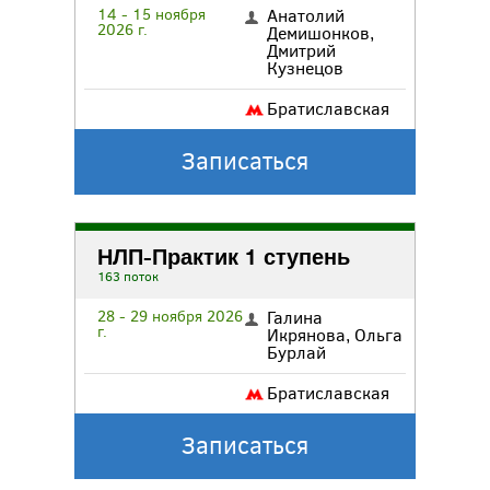
14 - 15 ноября
Анатолий
2026 г.
Демишонков
,
Дмитрий
Кузнецов
Братиславская
Записаться
НЛП-Практик 1 ступень
163 поток
28 - 29 ноября 2026
Галина
г.
Икрянова
,
Ольга
Бурлай
Братиславская
Записаться