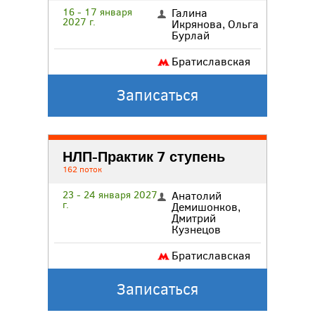
16 - 17 января
Галина
2027 г.
Икрянова
,
Ольга
Бурлай
Братиславская
Записаться
НЛП-Практик 7 ступень
162 поток
23 - 24 января 2027
Анатолий
г.
Демишонков
,
Дмитрий
Кузнецов
Братиславская
Записаться