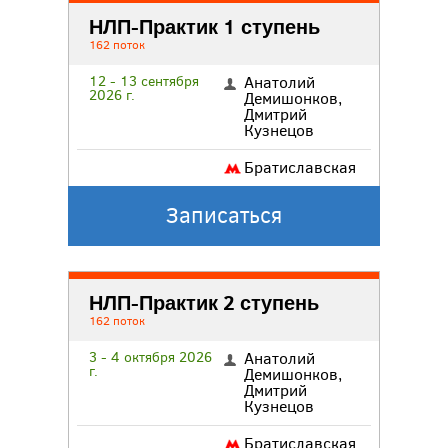
НЛП-Практик 1 ступень
162 поток
12 - 13 сентября
Анатолий
2026 г.
Демишонков
,
Дмитрий
Кузнецов
Братиславская
Записаться
НЛП-Практик 2 ступень
162 поток
3 - 4 октября 2026
Анатолий
г.
Демишонков
,
Дмитрий
Кузнецов
Братиславская