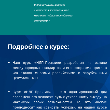
индивидуально. Договор
считается заключенным с
момента подписания единого
документа."
Подробнее о курсе:
Наш курс «НЛП-Практик» разработан на основе
международных стандартов, и его программа принята
как эталон многими российскими и зарубежными
Центрами НЛП.
Курс «НЛП-Практик» — это адаптированный для
современного человека путь к ускоренному выходу на
максимум своих возможностей. То, что многие
преподносят как «секреты успеха», на нашем курсе