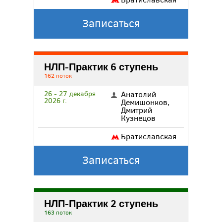
Записаться
НЛП-Практик 6 ступень
162 поток
26 - 27 декабря
Анатолий
2026 г.
Демишонков
,
Дмитрий
Кузнецов
Братиславская
Записаться
НЛП-Практик 2 ступень
163 поток