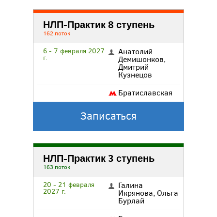
НЛП-Практик 8 ступень
162 поток
6 - 7 февраля 2027
Анатолий
г.
Демишонков
,
Дмитрий
Кузнецов
Братиславская
Записаться
НЛП-Практик 3 ступень
163 поток
20 - 21 февраля
Галина
2027 г.
Икрянова
,
Ольга
Бурлай