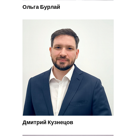
Ольга Бурлай
Дмитрий Кузнецов