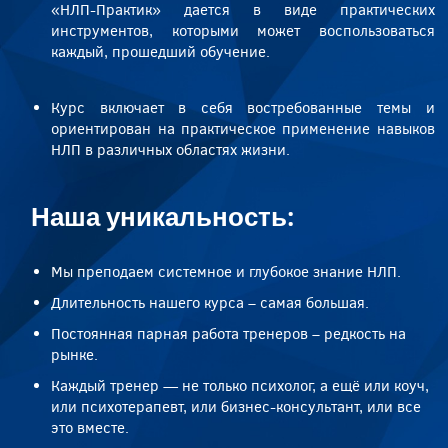
«НЛП-Практик» дается в виде практических
инструментов, которыми может воспользоваться
каждый, прошедший обучение.
Курс включает в себя востребованные темы и
ориентирован на практическое применение навыков
НЛП в различных областях жизни.
Наша уникальность:
Мы преподаем системное и глубокое знание НЛП.
Длительность нашего курса – самая большая.
Постоянная парная работа тренеров – редкость на
рынке.
Каждый тренер — не только психолог, а ещё или коуч,
или психотерапевт, или бизнес-консультант, или все
это вместе.