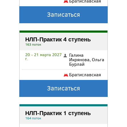
Братиславская
Записаться
НЛП-Практик 4 ступень
163 поток
20 - 21 марта 2027
Галина
г.
Икрянова
,
Ольга
Бурлай
Братиславская
Записаться
НЛП-Практик 1 ступень
164 поток