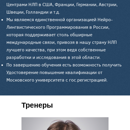
Центрами НЛП в США, Франции, Германии, Австрии,
Швеции, Голландии и т.д.
Мы являемся единственной организацией Нейро-
Лингвистического Программирования в России,
которая поддерживает столь обширные
международные связи, привозя в нашу страну НЛП
лучшего качества, при этом ведя собственные
разработки и исследования в этой области.
По завершению обучения есть возможность получить
Удостоверение повышение квалификации от
Московского университета с гос.регистрацией.
Тренеры