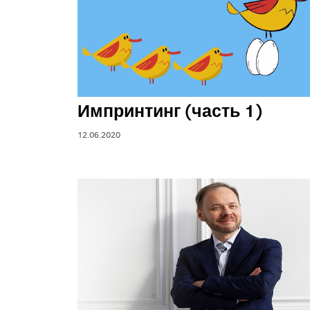
Импринтинг (часть 1)
12.06.2020