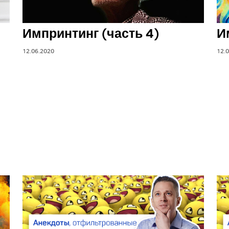
Импринтинг (часть 4)
И
12.06.2020
12.