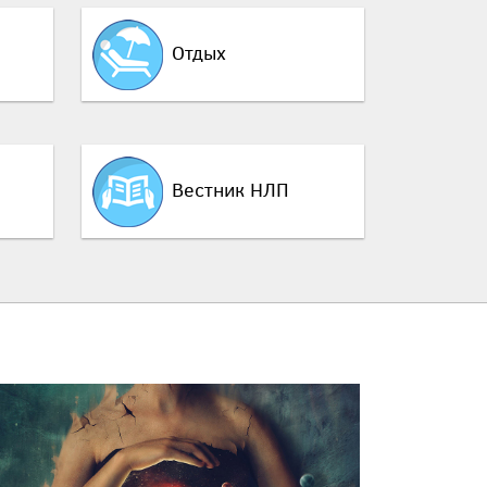
Отдых
Вестник НЛП