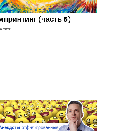
мпринтинг (часть 5)
06.2020