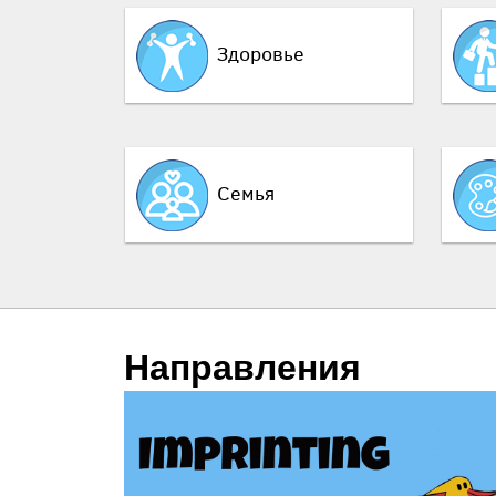
Здоровье
Семья
Направления