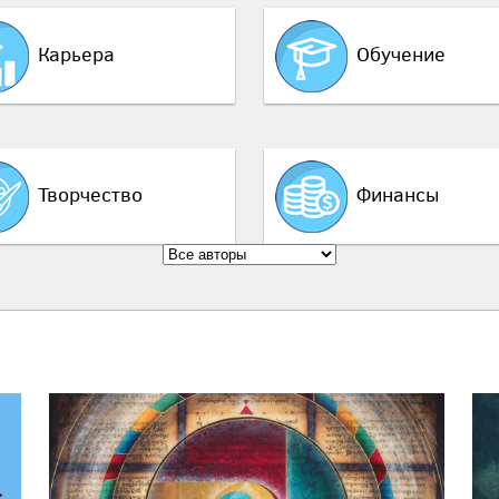
Карьера
Обучение
Творчество
Финансы