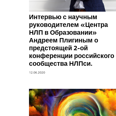
Интервью с научным
руководителем «Центра
НЛП в Образовании»
Андреем Плигиным о
предстоящей 2-ой
конференции российского
сообщества НЛПси.
12.06.2020