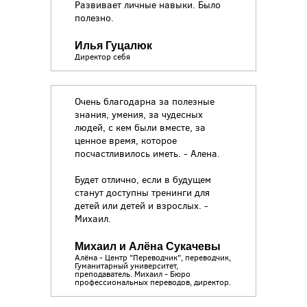
Развивает личные навыки. Было
полезно.
Илья Гуцалюк
Директор себя
Очень благодарна за полезные
знания, умения, за чудесных
людей, с кем были вместе, за
ценное время, которое
посчастливилось иметь. - Алена.
Будет отлично, если в будущем
станут доступны тренинги для
детей или детей и взрослых. -
Михаил.
Михаил и Алёна Сукачевы
Алёна - Центр "Переводчик", переводчик,
Гуманитарный университет,
преподаватель. Михаил - Бюро
профессиональных переводов, директор.