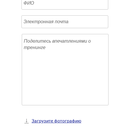
Загрузите фотографию