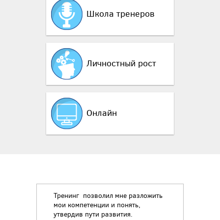
Школа тренеров
Личностный рост
Онлайн
Тренинг позволил мне разложить
мои компетенции и понять,
утвердив пути развития.