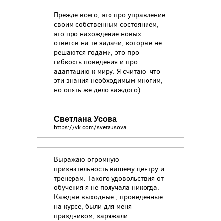
Прежде всего, это про управление
своим собственным состоянием,
это про нахождение новых
ответов на те задачи, которые не
решаются годами, это про
гибкость поведения и про
адаптацию к миру. Я считаю, что
эти знания необходимым многим,
но опять же дело каждого)
Светлана Усова
https://vk.com/svetausova
Выражаю огромную
признательность вашему центру и
тренерам. Такого удовольствия от
обучения я не получала никогда.
Каждые выходные , проведенные
на курсе, были для меня
праздником, заряжали