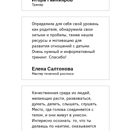
Тренер
Определила для себя свой уровень
как родителя, обнаружила свои
затыки и пробелы, также нашла
ресурсы и мотивацию для
развития отношений с детьми.
Очень нужный и информативный
тренинг. Спасибо!
Елена Салтонова
Мастер точечной росписи
Качественная среда из людей,
желающих расти, развиваться,
думать, делать, слышать, слушать.
Место, где голова соединяется с
телом, и они живут в унисон.
Интересно осознать: то, что ты
делаешь по наитию, оказывается