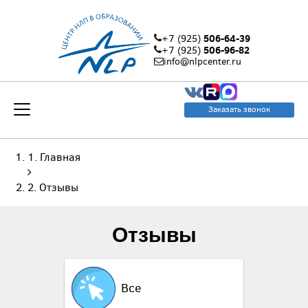
506-64-39
+7 (925)
506-96-82
+7 (925)
info@nlpcenter.ru
Заказать звонок
Главная
Отзывы
Отзывы
Все