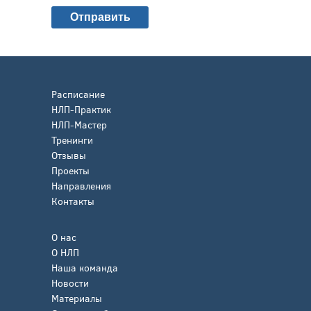
Расписание
НЛП-Практик
НЛП-Мастер
Тренинги
Отзывы
Проекты
Направления
Контакты
О нас
О НЛП
Наша команда
Новости
Материалы