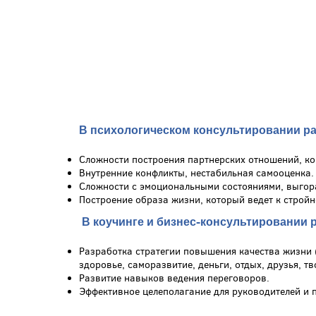
В психологическом консультировании ра
Сложности построения партнерских отношений, ко
Внутренние конфликты, нестабильная самооценка.
Сложности с эмоциональными состояниями, выгор
Построение образа жизни, который ведет к стройн
В коучинге и бизнес-консультировании 
Разработка стратегии повышения качества жизни (
здоровье, саморазвитие, деньги, отдых, друзья, тв
Развитие навыков ведения переговоров.
Эффективное целеполагание для руководителей и 