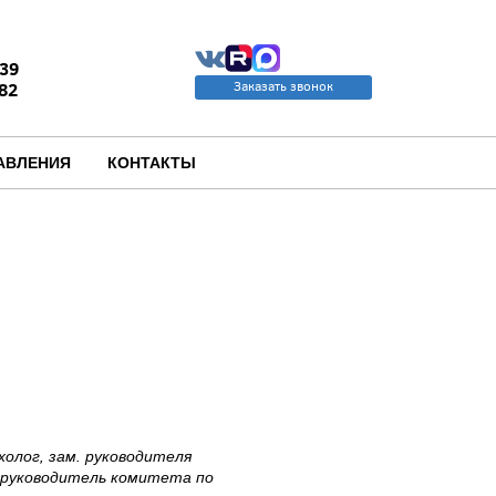
39
82
Заказать звонок
u
АВЛЕНИЯ
КОНТАКТЫ
олог, зам. руководителя
 руководитель комитета по