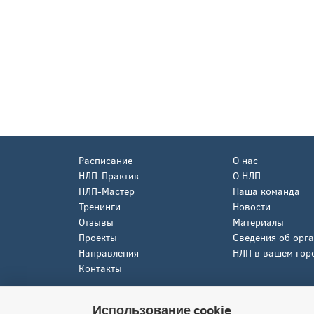
Расписание
О нас
НЛП-Практик
О НЛП
НЛП-Мастер
Наша команда
Тренинги
Новости
Отзывы
Материалы
Проекты
Сведения об орг
Направления
НЛП в вашем гор
Контакты
Использование cookie