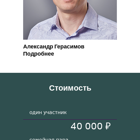
Александр Герасимов
Подробнее
Стоимость
один участник
40 000 ₽
семейная пара