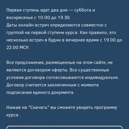
Первая ступень идет два дня — суббота и
воскресенье с 10.00 до 19.30.
Даты онлайн встреч определяются совместно с
группой на первой ступени курса. Как правило, это
несколько встреч в будни в вечернее время с 19.00 до
22.00 МСК
Все предложения, размещенные на этом сайте, не
являются договором оферты. Все существенные
условия договора согласовываются индивидуально.
Договор считается заключенным с момента
подписания единого документа.
Нажав на "Скачать" вы сможете увидеть программу
курса .