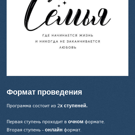
Формат проведения
х ступеней.
Программа состоит из 2
очном
Первая ступень проходит в
формате.
онлайн
Вторая ступень -
формат.