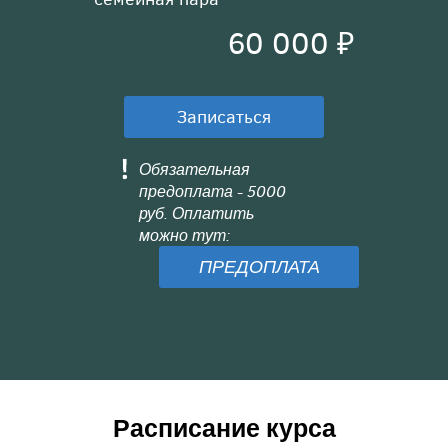
60 000 ₽
Записаться
Обязательная
предоплата - 5000
руб. Оплатить
можно тут:
ПРЕДОПЛАТА
Расписание курса