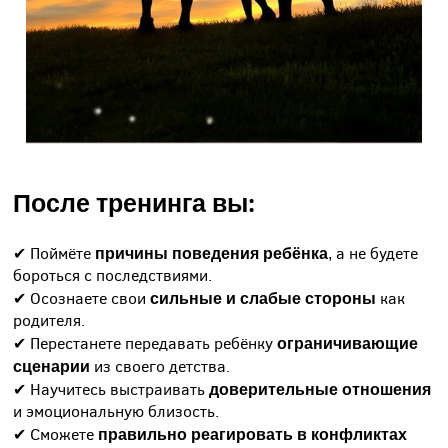
После тренинга вы:
причины поведения ребёнка
✔ Поймёте
, а не будете
бороться с последствиями.
сильные и слабые
стороны
✔ Осознаете свои
как
родителя.
ограничивающие
✔ Перестанете передавать ребёнку
сценарии
из своего детства.
доверительные отношения
✔ Научитесь выстраивать
и эмоциональную близость.
правильно реагировать в конфликтах
✔ Сможете