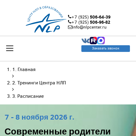
506-64-39
+7 (925)
506-96-82
+7 (925)
info@nlpcenter.ru
Заказать звонок
Главная
Тренинги Центра НЛП
Расписание
7 - 8 ноября 2026 г.
Современные родители