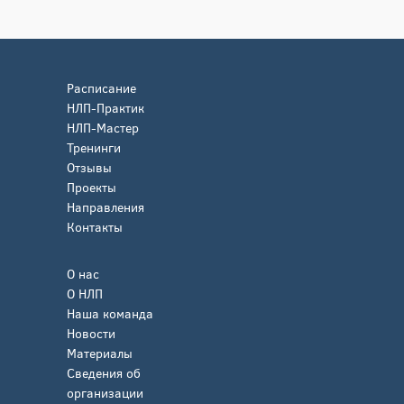
Расписание
НЛП-Практик
НЛП-Мастер
Тренинги
Отзывы
Проекты
Направления
Контакты
О нас
О НЛП
Наша команда
Новости
Материалы
Сведения об
организации