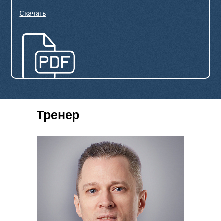
Скачать
Тренер