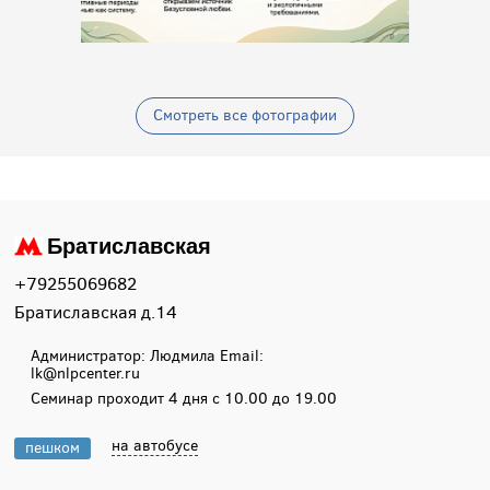
Смотреть все фотографии
Братиславская
+79255069682
Братиславская д.14
Администратор: Людмила Email:
lk@nlpcenter.ru
Семинар проходит 4 дня с 10.00 до 19.00
на автобусе
пешком