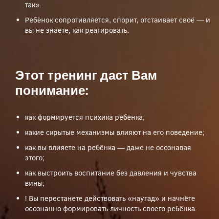
так».
Ребёнок сопротивляется, спорит, отстаивает своё — и
вы не знаете, как реагировать.
Этот тренинг даст Вам
понимание:
как формируется психика ребёнка;
какие скрытые механизмы влияют на его поведение;
как вы влияете на ребёнка — даже не осознавая
этого;
как выстроить воспитание без давления и чувства
вины;
! Вы перестанете действовать «наугад» и начнёте
осознанно формировать личность своего ребёнка.