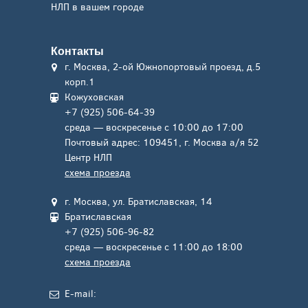
НЛП в вашем городе
Контакты
г. Москва, 2-ой Южнопортовый проезд, д.5
корп.1
Кожуховская
+7 (925) 506-64-39
среда — воскресенье с 10:00 до 17:00
Почтовый адрес: 109451, г. Москва а/я 52
Центр НЛП
схема проезда
г. Москва, ул. Братиславская, 14
Братиславская
+7 (925) 506-96-82
среда — воскресенье с 11:00 до 18:00
схема проезда
E-mail: