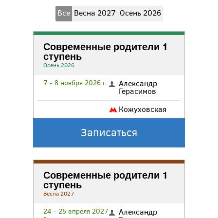
Все
Весна 2027
Осень 2026
Современные родители 1
ступень
Осень 2026
7 - 8 ноября 2026 г.
Александр
Герасимов
Кожуховская
Записаться
Современные родители 1
ступень
Весна 2027
24 - 25 апреля 2027
Александр