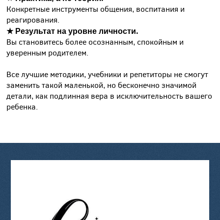
Конкретные инструменты общения, воспитания и
реагирования.
★ Результат на уровне личности.
Вы становитесь более осознанным, спокойным и
уверенным родителем.
Все лучшие методики, учебники и репетиторы не смогут
заменить такой маленькой, но бесконечно значимой
детали, как подлинная вера в исключительность вашего
ребенка.