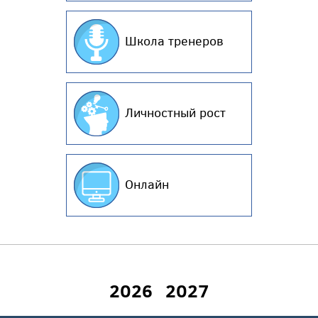
Школа тренеров
Личностный рост
Онлайн
2026
2027