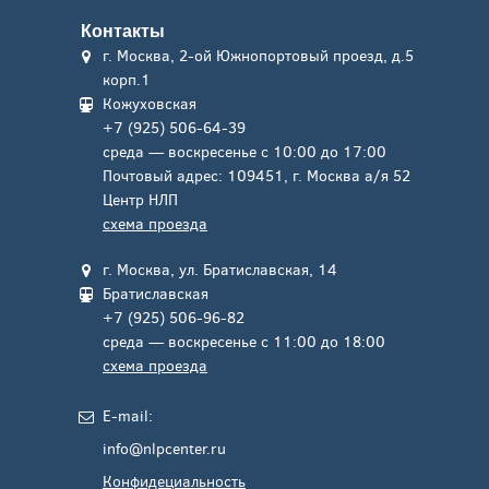
Контакты
г. Москва, 2-ой Южнопортовый проезд, д.5
корп.1
Кожуховская
+7 (925) 506-64-39
среда — воскресенье с 10:00 до 17:00
Почтовый адрес: 109451, г. Москва а/я 52
Центр НЛП
схема проезда
г. Москва, ул. Братиславская, 14
Братиславская
+7 (925) 506-96-82
среда — воскресенье с 11:00 до 18:00
схема проезда
E-mail:
info@nlpcenter.ru
Конфидециальность