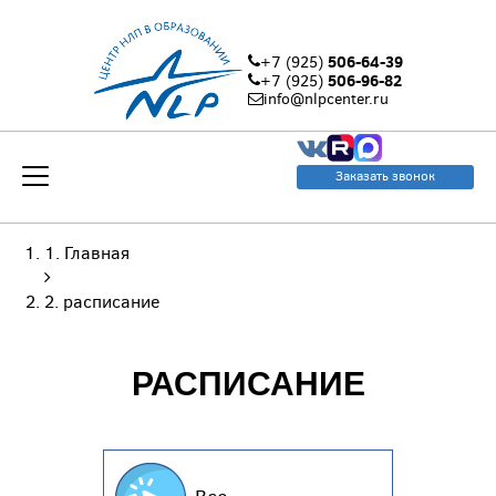
506-64-39
+7 (925)
506-96-82
+7 (925)
info@nlpcenter.ru
Заказать звонок
Главная
расписание
РАСПИСАНИЕ