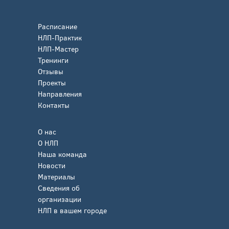
Расписание
НЛП-Практик
НЛП-Мастер
Тренинги
Отзывы
Проекты
Направления
Контакты
О нас
О НЛП
Наша команда
Новости
Материалы
Сведения об
организации
НЛП в вашем городе