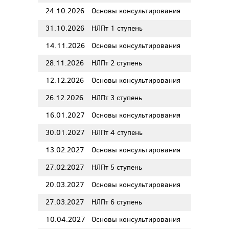
24.10.2026
Основы консультирования
31.10.2026
НЛПт 1 ступень
14.11.2026
Основы консультирования
28.11.2026
НЛПт 2 ступень
12.12.2026
Основы консультирования
26.12.2026
НЛПт 3 ступень
16.01.2027
Основы консультирования
30.01.2027
НЛПт 4 ступень
13.02.2027
Основы консультирования
27.02.2027
НЛПт 5 ступень
20.03.2027
Основы консультирования
27.03.2027
НЛПт 6 ступень
10.04.2027
Основы консультирования