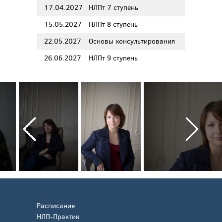
17.04.2027
НЛПт 7 ступень
15.05.2027
НЛПт 8 ступень
22.05.2027
Основы консультирования
26.06.2027
НЛПт 9 ступень
Расписание
НЛП-Практик