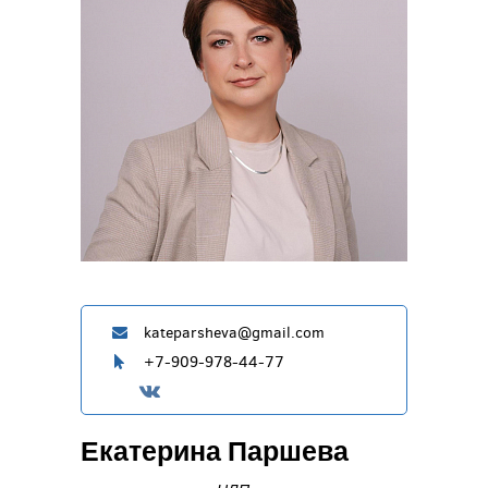
kateparsheva@gmail.com
+7-909-978-44-77
Екатерина Паршева