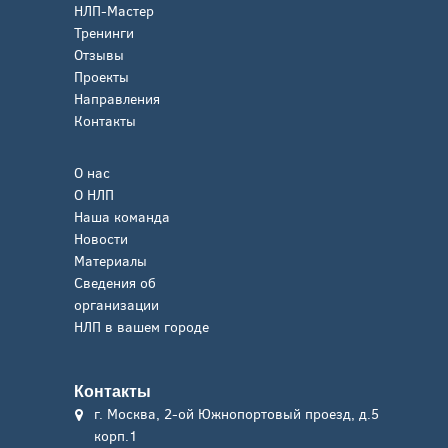
НЛП-Мастер
Тренинги
Отзывы
Проекты
Направления
Контакты
О нас
О НЛП
Наша команда
Новости
Материалы
Сведения об
организации
НЛП в вашем городе
Контакты
г. Москва, 2-ой Южнопортовый проезд, д.5
корп.1