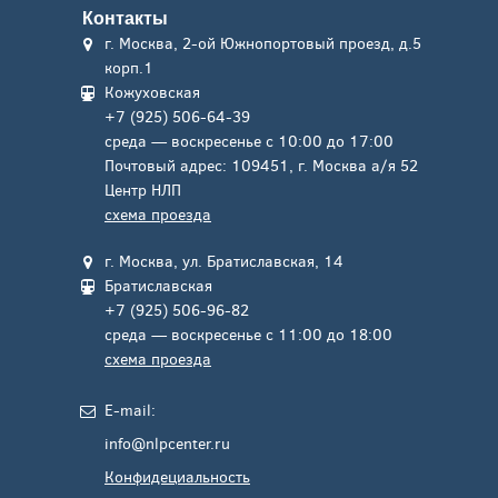
Контакты
г. Москва, 2-ой Южнопортовый проезд, д.5
корп.1
Кожуховская
+7 (925) 506-64-39
среда — воскресенье с 10:00 до 17:00
Почтовый адрес: 109451, г. Москва а/я 52
Центр НЛП
схема проезда
г. Москва, ул. Братиславская, 14
Братиславская
+7 (925) 506-96-82
среда — воскресенье с 11:00 до 18:00
схема проезда
E-mail:
info@nlpcenter.ru
Конфидециальность