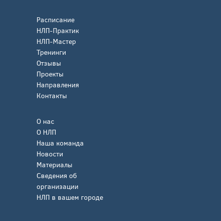
Расписание
НЛП-Практик
НЛП-Мастер
Тренинги
Отзывы
Проекты
Направления
Контакты
О нас
О НЛП
Наша команда
Новости
Материалы
Сведения об
организации
НЛП в вашем городе