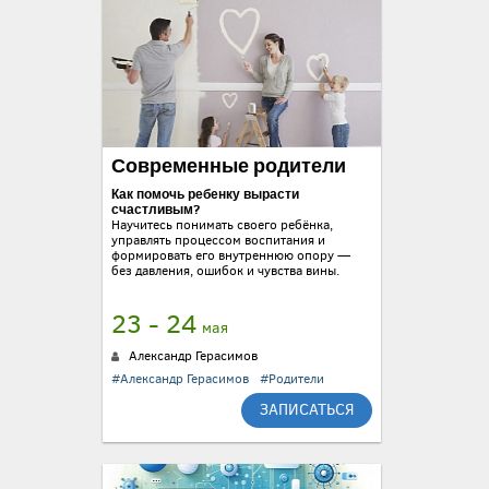
Современные родители
Как помочь ребенку вырасти
счастливым?
Научитесь понимать своего ребёнка,
управлять процессом воспитания и
формировать его внутреннюю опору —
без давления, ошибок и чувства вины.
23 - 24
мая
Александр Герасимов
#Александр Герасимов
#Родители
ЗАПИСАТЬСЯ