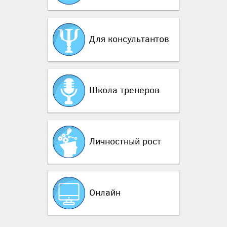
Для консультантов
Школа тренеров
Личностный рост
Онлайн