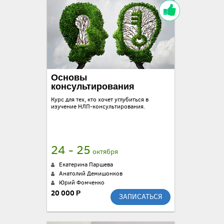
Основы
консультирования
Курс для тех, кто хочет углубиться в
изучение НЛП-консультирования.
24 - 25
октября
Екатерина Паршева
Анатолий Демишонков
Юрий Фомченко
20 000 Р
ЗАПИСАТЬСЯ