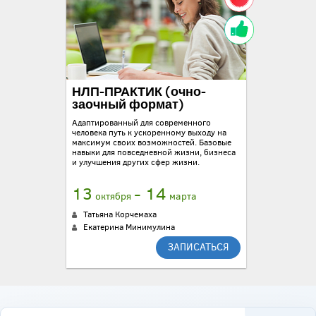
НЛП-ПРАКТИК (очно-
заочный формат)
Адаптированный для современного
человека путь к ускоренному выходу на
максимум своих возможностей. Базовые
навыки для повседневной жизни, бизнеса
и улучшения других сфер жизни.
13
- 14
октября
марта
Татьяна Корчемаха
Екатерина Минимулина
ЗАПИСАТЬСЯ