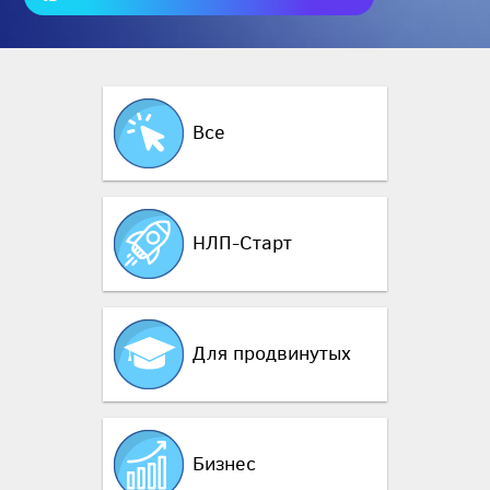
Все
НЛП-Старт
Для продвинутых
Бизнес