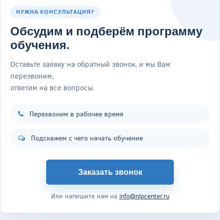
НУЖНА КОНСУЛЬТАЦИЯ?
Обсудим и подберём программу
обучения.
Оставьте заявку на обратный звонок, и мы Вам
перезвоним,
ответим на все вопросы.
Перезвоним в рабочее время
Подскажем с чего начать обучение
Заказать звонок
Или напишите нам на
info@nlpcenter.ru