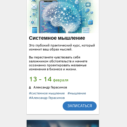
Системное мышление
Это глубокий практический курс, который
изменит ваш образ мыслей.
Вы перестанете чувствовать себя
заложником обстоятельств и начнете
осознанно проектировать желаемые
изменения в бизнесе и жизни.
13 - 14
февраля
Александр Герасимов
#системное мышление
#мышление
#Александр Герасимов
ЗАПИСАТЬСЯ