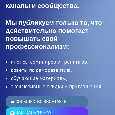
каналы и сообщества.
Мы публикуем только то, что
действительно помогает
повышать свой
профессионализм:
анонсы семинаров и тренингов,
советы по саморазвитию,
обучающие материалы,
эксклюзивные скидки и приглашения.
СООБЩЕСТВО ВКОНТАКТЕ
НАШ КАНАЛ В MAX