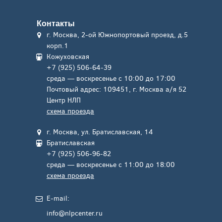
Контакты
г. Москва, 2-ой Южнопортовый проезд, д.5
корп.1
Кожуховская
+7 (925) 506-64-39
среда — воскресенье с 10:00 до 17:00
Почтовый адрес: 109451, г. Москва а/я 52
Центр НЛП
схема проезда
г. Москва, ул. Братиславская, 14
Братиславская
+7 (925) 506-96-82
среда — воскресенье с 11:00 до 18:00
схема проезда
E-mail:
info@nlpcenter.ru