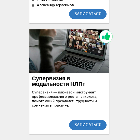
Александр Герасимов
ЗАПИСАТЬСЯ
Супервизия в
модальности НЛПт
Супервизия — ключевой инструмент
профессионального роста психолога,
помогающий преодолеть трудности и
сомнения в практике.
ЗАПИСАТЬСЯ