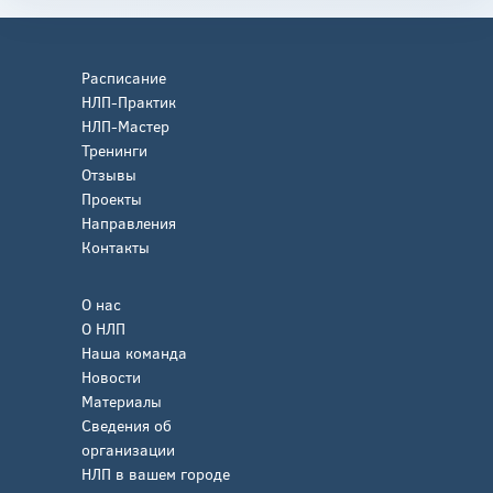
Расписание
НЛП-Практик
НЛП-Мастер
Тренинги
Отзывы
Проекты
Направления
Контакты
О нас
О НЛП
Наша команда
Новости
Материалы
Сведения об
организации
НЛП в вашем городе